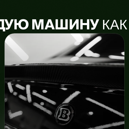
КАК
ДУЮ МАШИНУ