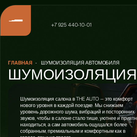
+7 925 440-10-01
-
ШУМОИЗОЛЯЦИЯ АВТОМОБИЛЯ
ГЛАВНАЯ
ШУМОИЗОЛЯЦИЯ
Шумоизоляция салона в THE AUTO — это комфорт
нового уровня в каждой поездке. Мы снижаем
уровень дорожного шума, вибраций и посторонних
звуков, чтобы в салоне стало тише, уютнее и прият
находиться, а сам автомобиль ощущался более
собранным, премиальным и комфортным как в