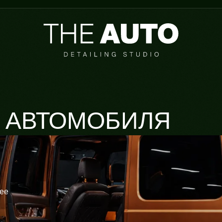
 АВТОМОБИЛЯ
нее