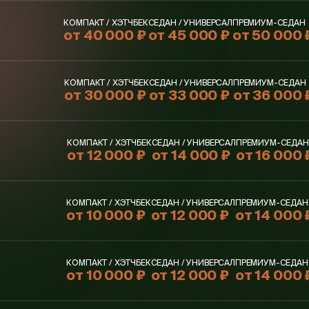
КОМПАКТ / ХЭТЧБЕК
СЕДАН / УНИВЕРСАЛ
ПРЕМИУМ-СЕДАН
от 40 000 ₽
от 45 000 ₽
от 50 000 
КОМПАКТ / ХЭТЧБЕК
СЕДАН / УНИВЕРСАЛ
ПРЕМИУМ-СЕДАН
от 30 000 ₽
от 33 000 ₽
от 36 000 
КОМПАКТ / ХЭТЧБЕК
СЕДАН / УНИВЕРСАЛ
ПРЕМИУМ-СЕДАН
от 12 000 ₽
от 14 000 ₽
от 16 000 
КОМПАКТ / ХЭТЧБЕК
СЕДАН / УНИВЕРСАЛ
ПРЕМИУМ-СЕДАН
от 10 000 ₽
от 12 000 ₽
от 14 000 
КОМПАКТ / ХЭТЧБЕК
СЕДАН / УНИВЕРСАЛ
ПРЕМИУМ-СЕДАН
от 10 000 ₽
от 12 000 ₽
от 14 000 