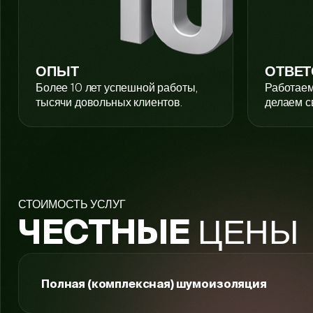
ОПЫТ
ОТВЕТ
Более 10 лет успешной работы,
Работаем
тысячи довольных клиентов.
делаем с
СТОИМОСТЬ УСЛУГ
ЦЕНЫ
ЧЕСТНЫЕ
Полная (комплексная) шумоизоляция