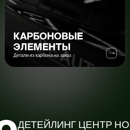
КАРБОНОВЫЕ
ЭЛЕМЕНТЫ
Детали из карбона на заказ
ДЕТЕЙЛИНГ ЦЕНТР НО