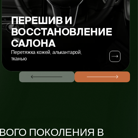
ПЕРЕШИВ И
ВОССТАНОВЛЕНИЕ
САЛОНА
Перетяжка кожей, алькантарой,
тканью
ВОГО ПОКОЛЕНИЯ В