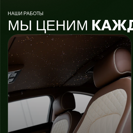
НАШИ РАБОТЫ
МЫ ЦЕНИМ
КАЖ