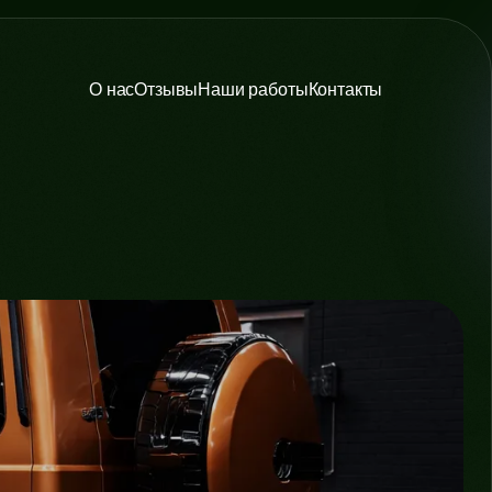
О нас
Отзывы
Наши работы
Контакты