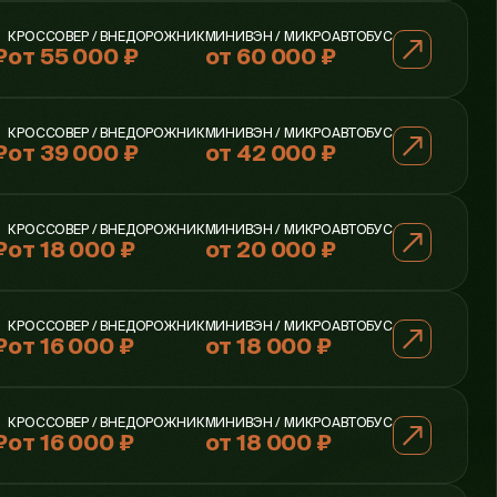
КРОССОВЕР / ВНЕДОРОЖНИК
МИНИВЭН / МИКРОАВТОБУС
₽
от 55 000 ₽
от 60 000 ₽
КРОССОВЕР / ВНЕДОРОЖНИК
МИНИВЭН / МИКРОАВТОБУС
₽
от 39 000 ₽
от 42 000 ₽
КРОССОВЕР / ВНЕДОРОЖНИК
МИНИВЭН / МИКРОАВТОБУС
₽
от 18 000 ₽
от 20 000 ₽
КРОССОВЕР / ВНЕДОРОЖНИК
МИНИВЭН / МИКРОАВТОБУС
₽
от 16 000 ₽
от 18 000 ₽
КРОССОВЕР / ВНЕДОРОЖНИК
МИНИВЭН / МИКРОАВТОБУС
₽
от 16 000 ₽
от 18 000 ₽