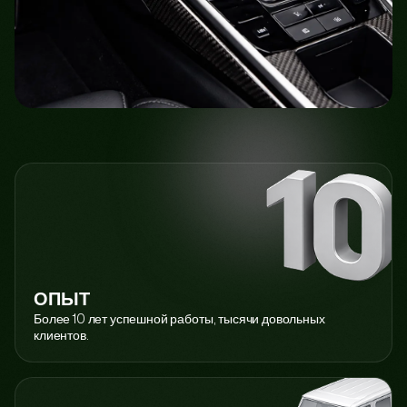
ОПЫТ
Более 10 лет успешной работы, тысячи довольных
клиентов.