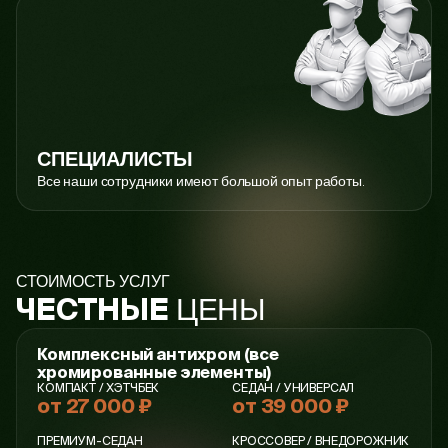
СПЕЦИАЛИСТЫ
Все наши сотрудники имеют большой опыт работы.
СТОИМОСТЬ УСЛУГ
ЦЕНЫ
ЧЕСТНЫЕ
Комплексный антихром (все
хромированные элементы)
КОМПАКТ / ХЭТЧБЕК
СЕДАН / УНИВЕРСАЛ
от 27 000 ₽
от 39 000 ₽
ПРЕМИУМ-СЕДАН
КРОССОВЕР / ВНЕДОРОЖНИК