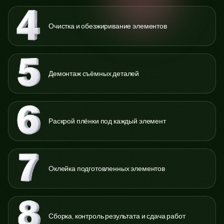
Очистка и обезжиривание элементов
Демонтаж съёмных деталей
Раскрой плёнки под каждый элемент
Оклейка подготовленных элементов
Сборка, контроль результата и сдача работ