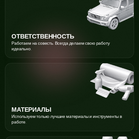
ОТВЕТСТВЕННОСТЬ
Работаем на совесть. Всегда делаем свою работу
идеально.
МАТЕРИАЛЫ
Используем только лучшие материалы и инструменты в
работе.