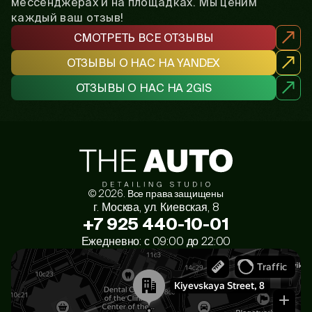
мессенджерах и на площадках. Мы ценим
каждый ваш отзыв!
СМОТРЕТЬ ВСЕ ОТЗЫВЫ
ОТЗЫВЫ О НАС НА YANDEX
ОТЗЫВЫ О НАС НА 2GIS
©
2026
. Все права защищены
г. Москва, ул. Киевская, 8
+7 925 440-10-01
Ежедневно: с 09:00 до 22:00