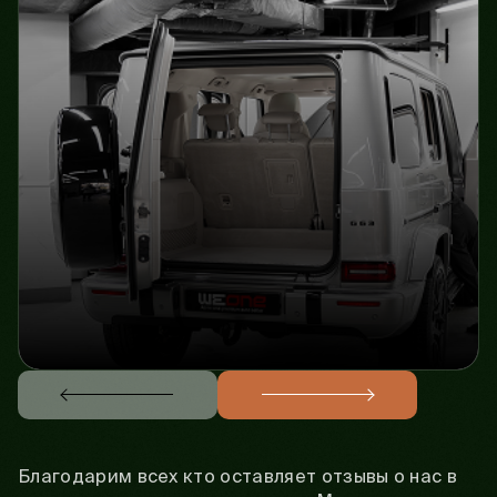
Благодарим всех кто оставляет отзывы о нас в