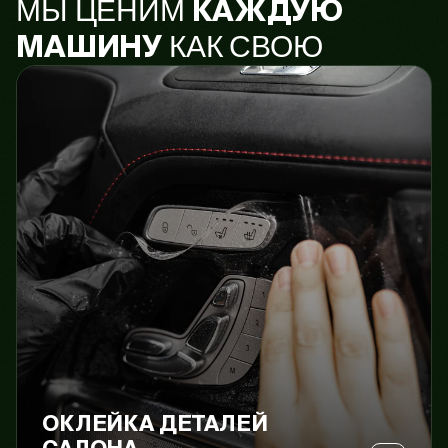
МЫ ЦЕНИМ
КАЖДУЮ
КАК СВОЮ
МАШИНУ
ОКЛЕЙКА ДЕТАЛЕЙ
САЛОНА