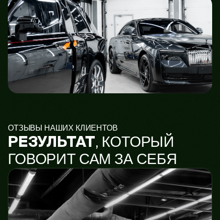
ОТЗЫВЫ НАШИХ КЛИЕНТОВ
, КОТОРЫЙ
РЕЗУЛЬТАТ
ГОВОРИТ САМ ЗА СЕБЯ