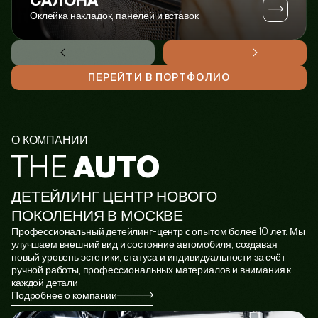
Оклейка накладок, панелей и вставок
ПЕРЕЙТИ В ПОРТФОЛИО
О КОМПАНИИ
AUTO
THE
ДЕТЕЙЛИНГ ЦЕНТР НОВОГО
ПОКОЛЕНИЯ В МОСКВЕ
Профессиональный детейлинг-центр с опытом более 10 лет. Мы
улучшаем внешний вид и состояние автомобиля, создавая
новый уровень эстетики, статуса и индивидуальности за счёт
ручной работы, профессиональных материалов и внимания к
каждой детали.
Подробнее о компании