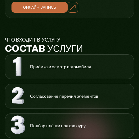
ОНЛАЙН ЗАПИСЬ
ЧТО ВХОДИТ В УСЛУГУ
УСЛУГИ
СОСТАВ
Приёмка и осмотр автомобиля
Согласование перечня элементов
Подбор плёнки под фактуру