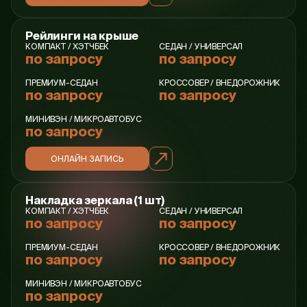
Рейлинги на крыше
КОМПАКТ / ХЭТЧБЕК
СЕДАН / УНИВЕРСАЛ
по запросу
по запросу
ПРЕМИУМ-СЕДАН
КРОССОВЕР / ВНЕДОРОЖНИК
по запросу
по запросу
МИНИВЭН / МИКРОАВТОБУС
по запросу
ОНЛАЙН ЗАПИСЬ
Накладка зеркала (1 шт)
КОМПАКТ / ХЭТЧБЕК
СЕДАН / УНИВЕРСАЛ
по запросу
по запросу
ПРЕМИУМ-СЕДАН
КРОССОВЕР / ВНЕДОРОЖНИК
по запросу
по запросу
МИНИВЭН / МИКРОАВТОБУС
по запросу