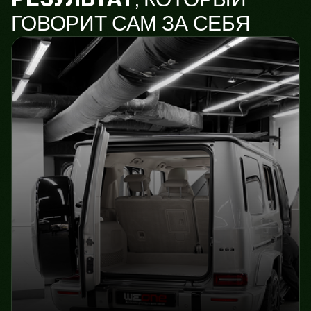
ГОВОРИТ САМ ЗА СЕБЯ