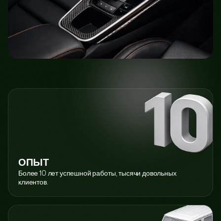
ОПЫТ
Более 10 лет успешной работы, тысячи довольных
клиентов.