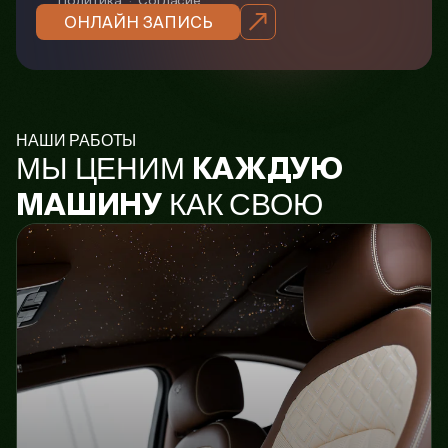
Политика
·
Согласие
ОНЛАЙН ЗАПИСЬ
НАШИ РАБОТЫ
МЫ ЦЕНИМ
КАЖДУЮ
КАК СВОЮ
МАШИНУ