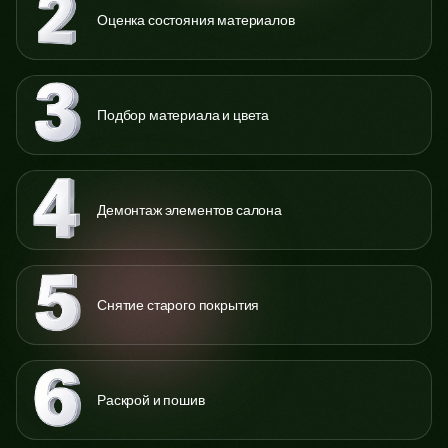
Оценка состояния материалов
Подбор материала и цвета
Демонтаж элементов салона
Снятие старого покрытия
Раскрой и пошив