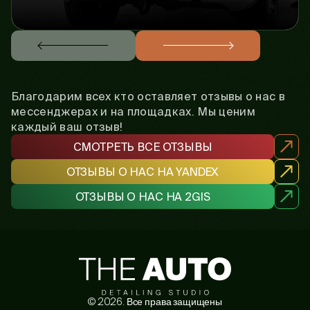
Благодарим всех кто оставляет отзывы о нас в
мессенджерах и на площадках. Мы ценим
каждый ваш отзыв!
СМОТРЕТЬ ВСЕ ОТЗЫВЫ
ОТЗЫВЫ О НАС НА YANDEX
ОТЗЫВЫ О НАС НА 2GIS
©
2026
. Все права защищены