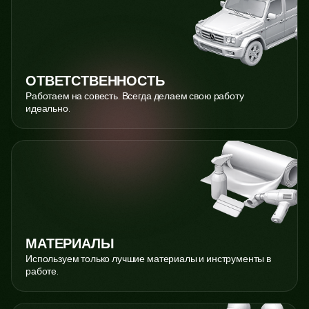
ОТВЕТСТВЕННОСТЬ
Работаем на совесть. Всегда делаем свою работу
идеально.
МАТЕРИАЛЫ
Используем только лучшие материалы и инструменты в
работе.