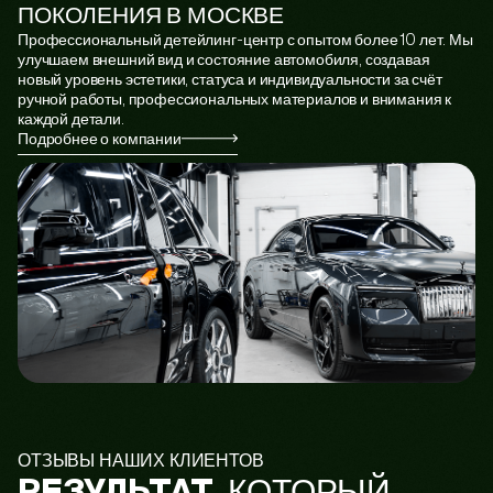
ПОКОЛЕНИЯ В МОСКВЕ
Профессиональный детейлинг-центр с опытом более 10 лет. Мы
улучшаем внешний вид и состояние автомобиля, создавая
новый уровень эстетики, статуса и индивидуальности за счёт
ручной работы, профессиональных материалов и внимания к
каждой детали.
Подробнее о компании
ОТЗЫВЫ НАШИХ КЛИЕНТОВ
, КОТОРЫЙ
РЕЗУЛЬТАТ