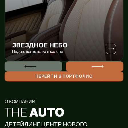
ЗВЕЗДНОЕ НЕБО
Подсветка потолка в салоне
ПЕРЕЙТИ В ПОРТФОЛИО
О КОМПАНИИ
AUTO
THE
ДЕТЕЙЛИНГ ЦЕНТР НОВОГО