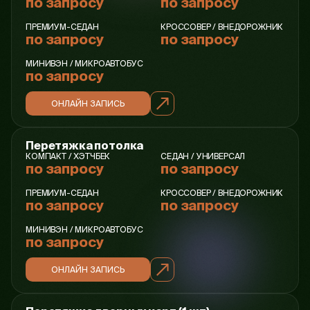
по запросу
по запросу
ПРЕМИУМ-СЕДАН
КРОССОВЕР / ВНЕДОРОЖНИК
по запросу
по запросу
МИНИВЭН / МИКРОАВТОБУС
по запросу
ОНЛАЙН ЗАПИСЬ
Перетяжка потолка
КОМПАКТ / ХЭТЧБЕК
СЕДАН / УНИВЕРСАЛ
по запросу
по запросу
ПРЕМИУМ-СЕДАН
КРОССОВЕР / ВНЕДОРОЖНИК
по запросу
по запросу
МИНИВЭН / МИКРОАВТОБУС
по запросу
ОНЛАЙН ЗАПИСЬ