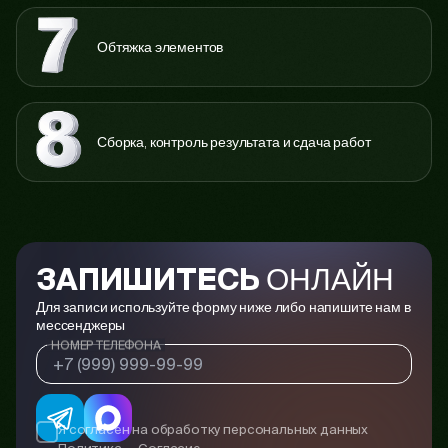
Обтяжка элементов
Сборка, контроль результата и сдача работ
ОНЛАЙН
ЗАПИШИТЕСЬ
Для записи используйте форму ниже либо напишите нам в
мессенджеры
НОМЕР ТЕЛЕФОНА
Я согласен на обработку персональных данных